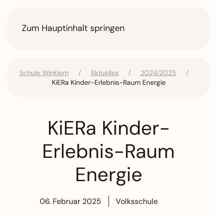
Zum Hauptinhalt springen
Schule Winklern
Aktuelles
2024/2025
KiERa Kinder-Erlebnis-Raum Energie
KiERa Kinder-
Erlebnis-Raum
Energie
06. Februar 2025
Volksschule