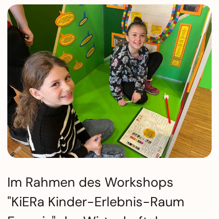
Im Rahmen des Workshops
"KiERa Kinder-Erlebnis-Raum