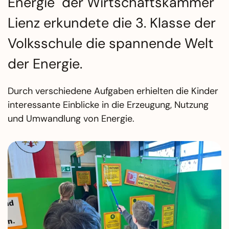
Energie" der Wirtschaftskammer
Lienz erkundete die 3. Klasse der
Volksschule die spannende Welt
der Energie.
Durch verschiedene Aufgaben erhielten die Kinder
interessante Einblicke in die Erzeugung, Nutzung
und Umwandlung von Energie.