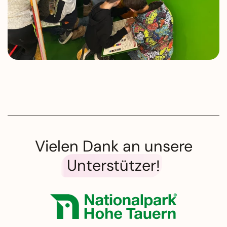
Vielen Dank an unsere
Unterstützer
!