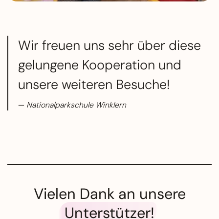
Wir freuen uns sehr über diese
gelungene Kooperation und
unsere weiteren Besuche!
Nationalparkschule Winklern
Vielen Dank an unsere
Unterstützer
!