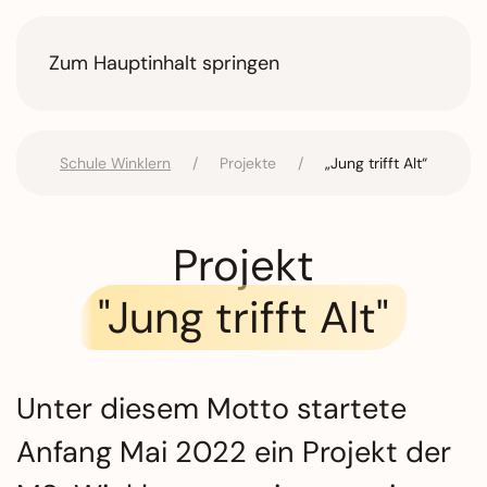
Zum Hauptinhalt springen
Schule Winklern
Projekte
„Jung trifft Alt“
Projekt
"Jung trifft Alt"
Unter diesem Motto startete
Anfang Mai 2022 ein Projekt der