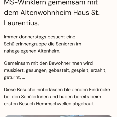
MS-Winklern gemeinsam mit
dem Altenwohnheim Haus St.
Laurentius.
Immer donnerstags besucht eine
SchülerInnengruppe die Senioren im
nahegelegenen Altenheim.
Gemeinsam mit den BewohnerInnen wird
musiziert, gesungen, gebastelt, gespielt, erzählt,
geturnt, …
Diese Besuche hinterlassen bleibenden Eindrücke
bei den SchülerInnen und haben bereits beim
ersten Besuch Hemmschwellen abgebaut.